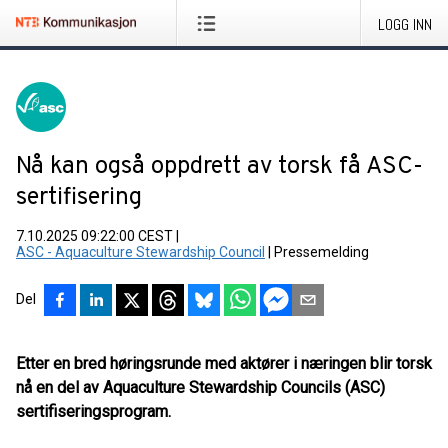
LOGG INN
Nå kan også oppdrett av torsk få ASC-
sertifisering
7.10.2025 09:22:00 CEST
|
ASC - Aquaculture Stewardship Council
|
Pressemelding
Del
Etter en bred høringsrunde med aktører i næringen blir torsk
nå en del av Aquaculture Stewardship Councils (ASC)
sertifiseringsprogram.