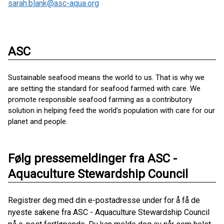
sarah.blank@asc-aqua.org
ASC
Sustainable seafood means the world to us. That is why we
are setting the standard for seafood farmed with care. We
promote responsible seafood farming as a contributory
solution in helping feed the world’s population with care for our
planet and people.
Følg pressemeldinger fra ASC -
Aquaculture Stewardship Council
Registrer deg med din e-postadresse under for å få de
nyeste sakene fra ASC - Aquaculture Stewardship Council