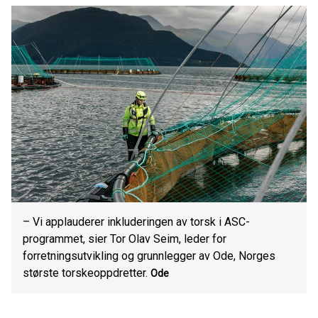
– Vi applauderer inkluderingen av torsk i ASC-
programmet, sier Tor Olav Seim, leder for
forretningsutvikling og grunnlegger av Ode, Norges
største torskeoppdretter.
Ode