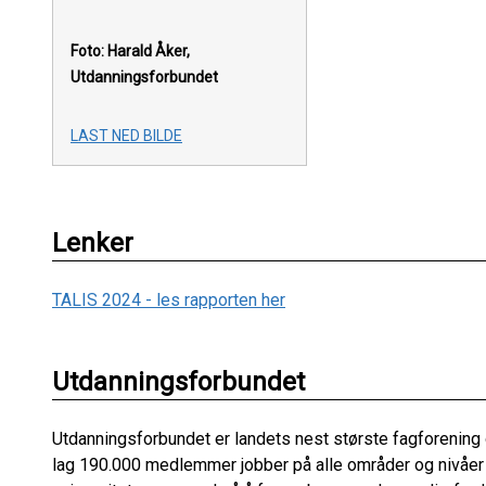
Foto: Harald Åker,
Utdanningsforbundet
LAST NED BILDE
Lenker
TALIS 2024 - les rapporten her
Utdanningsforbundet
Utdanningsforbundet er landets nest største fagforening 
lag 190.000 medlemmer jobber på alle områder og nivåer i