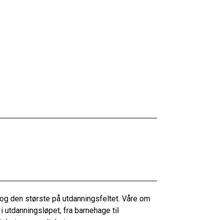
og den største på utdanningsfeltet. Våre om
 utdanningsløpet, fra barnehage til