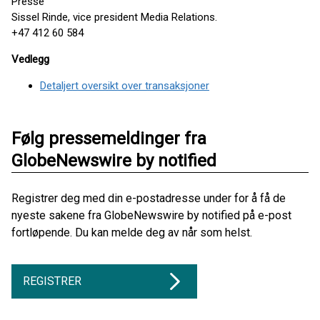
Presse
Sissel Rinde, vice president Media Relations.
+47 412 60 584
Vedlegg
Detaljert oversikt over transaksjoner
Følg pressemeldinger fra
GlobeNewswire by notified
Registrer deg med din e-postadresse under for å få de
nyeste sakene fra GlobeNewswire by notified på e-post
fortløpende. Du kan melde deg av når som helst.
REGISTRER