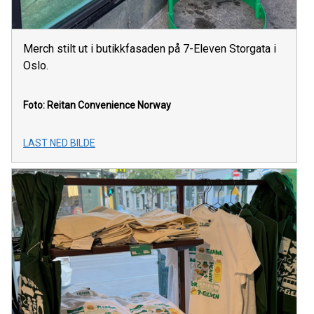
Merch stilt ut i butikkfasaden på 7-Eleven Storgata i
Oslo.
Foto: Reitan Convenience Norway
LAST NED BILDE