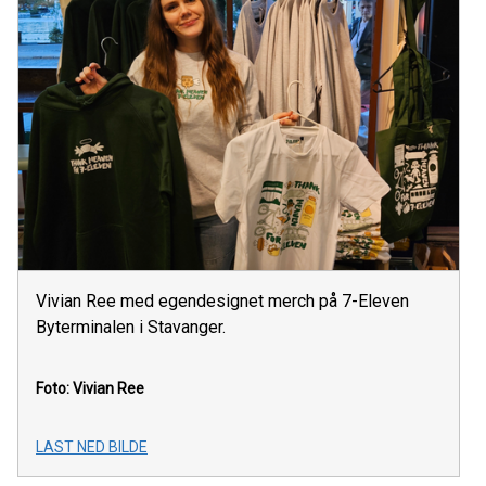
Vivian Ree med egendesignet merch på 7-Eleven
Byterminalen i Stavanger.
Foto: Vivian Ree
LAST NED BILDE