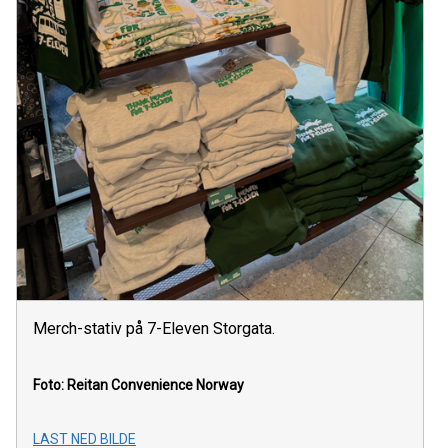
Merch-stativ på 7-Eleven Storgata.
Foto: Reitan Convenience Norway
LAST NED BILDE