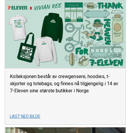
Kolleksjonen består av crewgensere, hoodies, t-
skjorter og totebags, og finnes nå tilgjengelig i 14 av
7-Eleven sine største butikker i Norge.
LAST NED BILDE