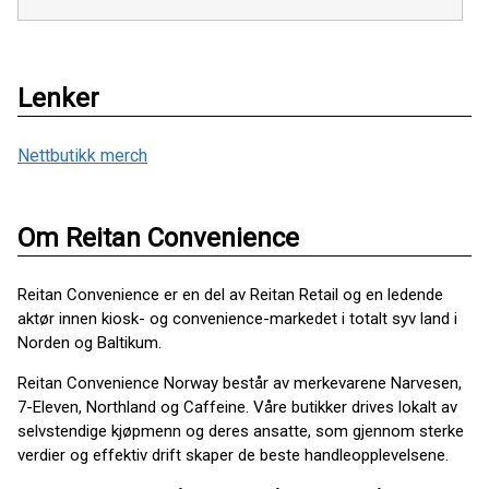
Lenker
Nettbutikk merch
Om Reitan Convenience
Reitan Convenience er en del av Reitan Retail og en ledende
aktør innen kiosk- og convenience-markedet i totalt syv land i
Norden og Baltikum.
Reitan Convenience Norway består av merkevarene Narvesen,
7-Eleven, Northland og Caffeine. Våre butikker drives lokalt av
selvstendige kjøpmenn og deres ansatte, som gjennom sterke
verdier og effektiv drift skaper de beste handleopplevelsene.