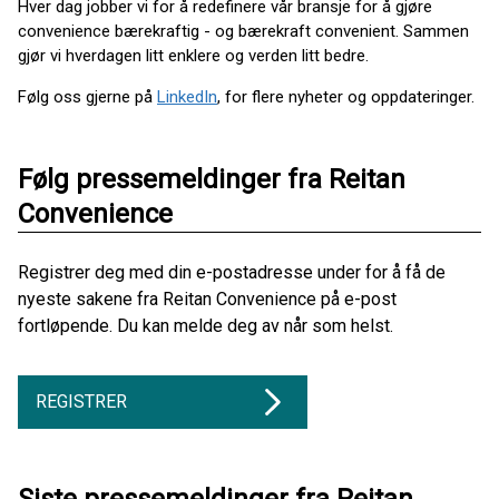
Hver dag jobber vi for å redefinere vår bransje for å gjøre
convenience bærekraftig - og bærekraft convenient. Sammen
gjør vi hverdagen litt enklere og verden litt bedre.
Følg oss gjerne på
LinkedIn
, for flere nyheter og oppdateringer.
Følg pressemeldinger fra Reitan
Convenience
Registrer deg med din e-postadresse under for å få de
nyeste sakene fra Reitan Convenience på e-post
fortløpende. Du kan melde deg av når som helst.
REGISTRER