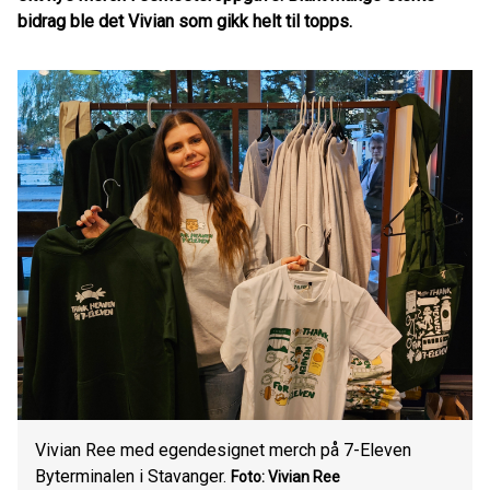
bidrag ble det Vivian som gikk helt til topps.
Vivian Ree med egendesignet merch på 7-Eleven
Byterminalen i Stavanger.
Foto: Vivian Ree