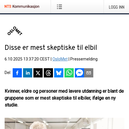
LOGG INN
Disse er mest skeptiske til elbil
6.10.2025 13:37:20 CEST
|
OsloMet
|
Pressemelding
Del
Kvinner, eldre og personer med lavere utdanning er blant de
gruppene som er mest skeptiske til elbiler, ifølge en ny
studie.