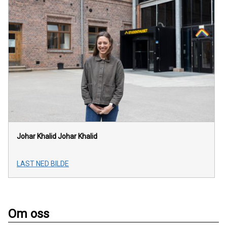
Johar Khalid
Johar Khalid
LAST NED BILDE
Om oss