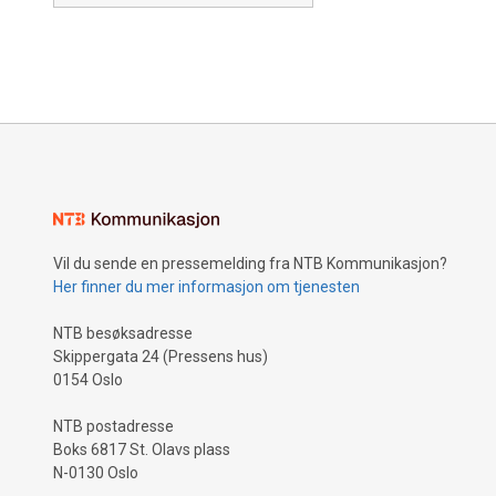
Vil du sende en pressemelding fra NTB Kommunikasjon?
Her finner du mer informasjon om tjenesten
NTB besøksadresse
Skippergata 24 (Pressens hus)
0154 Oslo
NTB postadresse
Boks 6817 St. Olavs plass
N-0130 Oslo