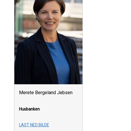
Merete Bergeland Jebsen
Husbanken
LAST NED BILDE