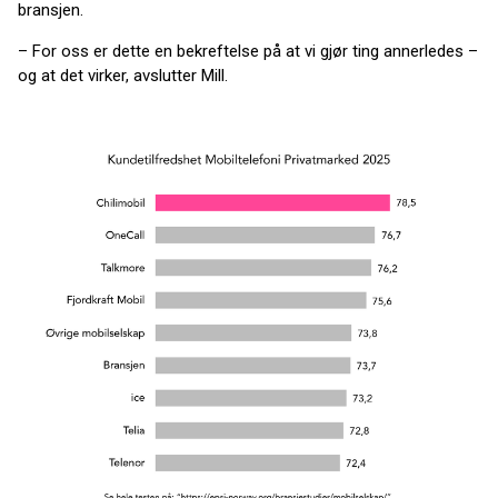
bransjen.
– For oss er dette en bekreftelse på at vi gjør ting annerledes –
og at det virker, avslutter Mill.