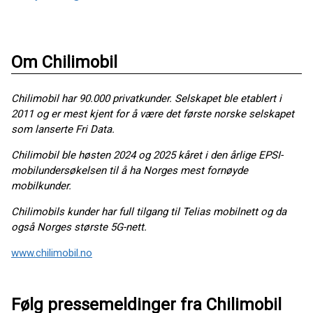
Om Chilimobil
Chilimobil har 90.000 privatkunder.
Selskapet ble etablert i
2011 og er mest kjent for å være det første norske selskapet
som lanserte Fri Data.
Chilimobil ble høsten 2024 og 2025 kåret i den årlige EPSI-
mobilundersøkelsen til å ha Norges mest fornøyde
mobilkunder.
Chilimobils kunder har full tilgang til Telias mobilnett og da
også Norges største 5G-nett.
www.chilimobil.no
Følg pressemeldinger fra Chilimobil