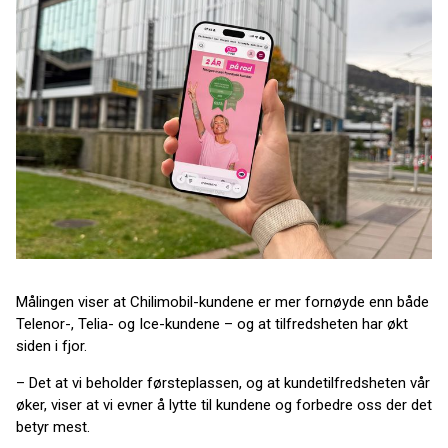
Målingen viser at Chilimobil-kundene er mer fornøyde enn både
Telenor-, Telia- og Ice-kundene – og at tilfredsheten har økt
siden i fjor.
– Det at vi beholder førsteplassen, og at kundetilfredsheten vår
øker, viser at vi evner å lytte til kundene og forbedre oss der det
betyr mest.