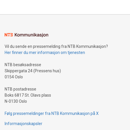
Vil du sende en pressemelding fra NTB Kommunikasjon?
Her finner du mer informasjon om tjenesten
NTB besøksadresse
Skippergata 24 (Pressens hus)
0154 Oslo
NTB postadresse
Boks 6817 St. Olavs plass
N-0130 Oslo
Følg pressemeldinger fra NTB Kommunikasjon på X
Informasjonskapsler