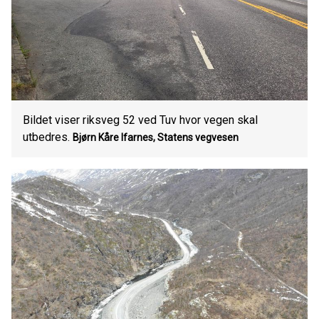
Bildet viser riksveg 52 ved Tuv hvor vegen skal
utbedres.
Bjørn Kåre Ifarnes, Statens vegvesen