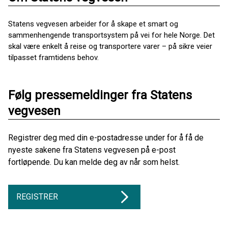
Statens vegvesen arbeider for å skape et smart og
sammenhengende transportsystem på vei for hele Norge. Det
skal være enkelt å reise og transportere varer – på sikre veier
tilpasset framtidens behov.
Følg pressemeldinger fra Statens
vegvesen
Registrer deg med din e-postadresse under for å få de
nyeste sakene fra Statens vegvesen på e-post
fortløpende. Du kan melde deg av når som helst.
REGISTRER