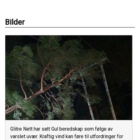
Bilder
Glitre Nett har satt Gul beredskap som følge av
varslet uvær. Kraftig vind kan føre til utfordringer for