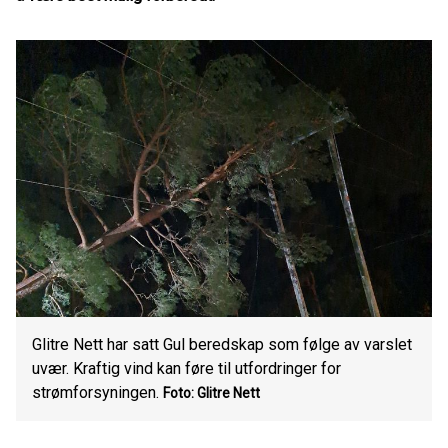
Glitre Nett har satt Gul beredskap som følge av varslet
uvær. Kraftig vind kan føre til utfordringer for
strømforsyningen.
Foto: Glitre Nett