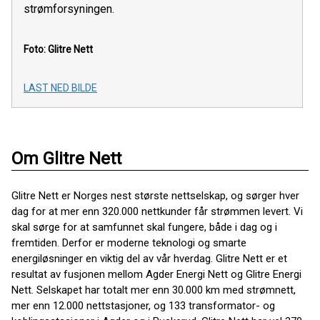
strømforsyningen.
Foto: Glitre Nett
LAST NED BILDE
Om Glitre Nett
Glitre Nett er Norges nest største nettselskap, og sørger hver
dag for at mer enn 320.000 nettkunder får strømmen levert. Vi
skal sørge for at samfunnet skal fungere, både i dag og i
fremtiden. Derfor er moderne teknologi og smarte
energiløsninger en viktig del av vår hverdag. Glitre Nett er et
resultat av fusjonen mellom Agder Energi Nett og Glitre Energi
Nett. Selskapet har totalt mer enn 30.000 km med strømnett,
mer enn 12.000 nettstasjoner, og 133 transformator- og