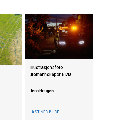
Illustrasjonsfoto
utemannskaper Elvia
Jens Haugen
LAST NED BILDE