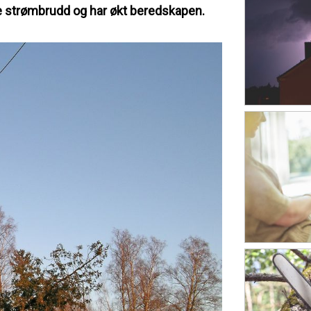
e strømbrudd og har økt beredskapen.