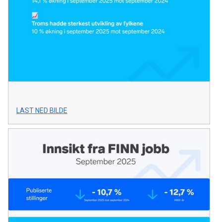
LAST NED BILDE