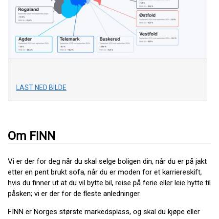
LAST NED BILDE
Om FINN
Vi er der for deg når du skal selge boligen din, når du er på jakt
etter en pent brukt sofa, når du er moden for et karriereskift,
hvis du finner ut at du vil bytte bil, reise på ferie eller leie hytte til
påsken; vi er der for de fleste anledninger.
FINN er Norges største markedsplass, og skal du kjøpe eller