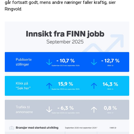
går fortsatt godt, mens andre næringer faller kraftig, sier
Ringvold.