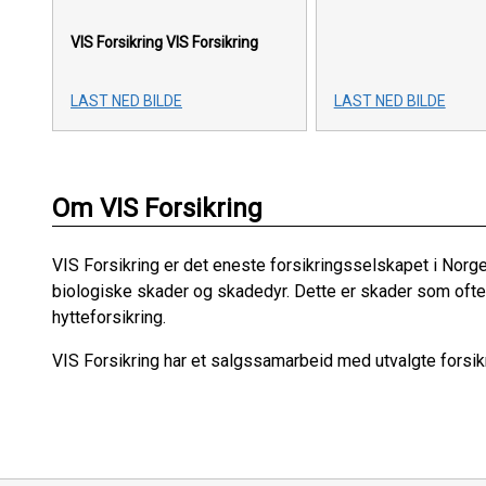
VIS Forsikring
VIS Forsikring
LAST NED BILDE
LAST NED BILDE
Om VIS Forsikring
VIS Forsikring er det eneste forsikringsselskapet i Norg
biologiske skader og skadedyr. Dette er skader som ofte 
hytteforsikring.
VIS Forsikring har et salgssamarbeid med utvalgte forsik