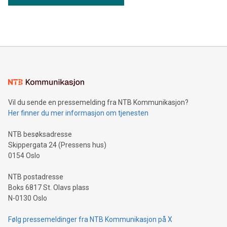
Vil du sende en pressemelding fra NTB Kommunikasjon?
Her finner du mer informasjon om tjenesten
NTB besøksadresse
Skippergata 24 (Pressens hus)
0154 Oslo
NTB postadresse
Boks 6817 St. Olavs plass
N-0130 Oslo
Følg pressemeldinger fra NTB Kommunikasjon på X