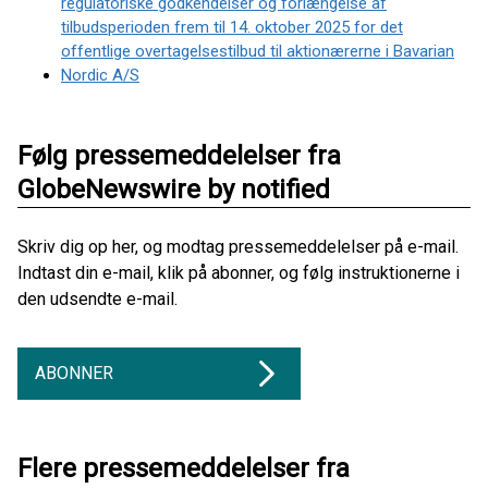
regulatoriske godkendelser og forlængelse af
tilbudsperioden frem til 14. oktober 2025 for det
offentlige overtagelsestilbud til aktionærerne i Bavarian
Nordic A/S
Følg pressemeddelelser fra
GlobeNewswire by notified
Skriv dig op her, og modtag pressemeddelelser på e-mail.
Indtast din e-mail, klik på abonner, og følg instruktionerne i
den udsendte e-mail.
ABONNER
Flere pressemeddelelser fra