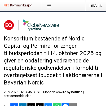
LOGG INN
Konsortium bestående af Nordic
Capital og Permira forlænger
tilbudsperioden til 14. oktober 2025 og
giver en opdatering vedrørende de
regulatoriske godkendelser i forhold til
overtagelsestilbuddet til aktionærerne i
Bavarian Nordic
29.9.2025 16:34:45 CEST
|
GlobeNewswire by notified
|
pressemeddelelse