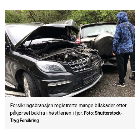
Forsikringsbransjen registrerte mange bilskader etter
påkjørsel bakfra i høstferien i fjor.
Foto: Shutterstock-
Tryg Forsikring