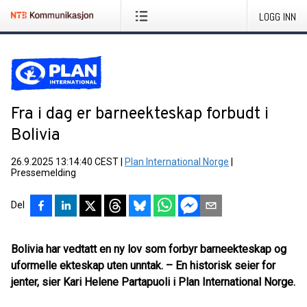
LOGG INN
Fra i dag er barneekteskap forbudt i
Bolivia
26.9.2025 13:14:40 CEST
|
Plan International Norge
|
Pressemelding
Del
Bolivia har vedtatt en ny lov som forbyr barneekteskap og
uformelle ekteskap uten unntak. – En historisk seier for
jenter, sier Kari Helene Partapuoli i Plan International Norge.