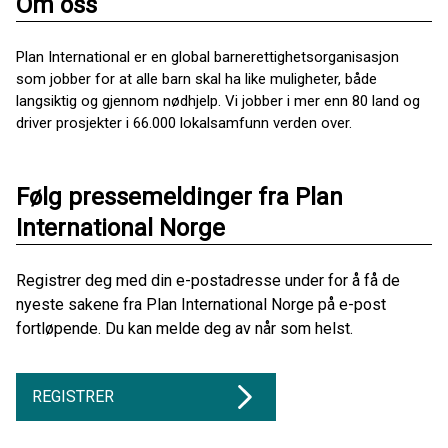
Om oss
Plan International er en global barnerettighetsorganisasjon
som jobber for at alle barn skal ha like muligheter, både
langsiktig og gjennom nødhjelp. Vi jobber i mer enn 80 land og
driver prosjekter i 66.000 lokalsamfunn verden over.
Følg pressemeldinger fra Plan
International Norge
Registrer deg med din e-postadresse under for å få de
nyeste sakene fra Plan International Norge på e-post
fortløpende. Du kan melde deg av når som helst.
REGISTRER