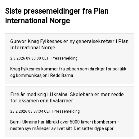
Siste pressemeldinger fra Plan
International Norge
Gunvor Knag Fylkesnes er ny generalsekretær i Plan
International Norge
2.3.2026 09:30:00 CET
|
Pressemelding
Knag Fylkesnes kommer fra jobben som direktør for politikk
og kommunikasjon i Redd Barna.
Fire år med krig i Ukraina: Skolebarn er mer redde
for eksamen enn flyalarmer
23.2.2026 08:37:34 CET
|
Pressemelding
Barn i Ukraina har tilbrakt over 5000 timer i bomberom –
nesten syv måneder av livet sitt. Det setter dype spor.