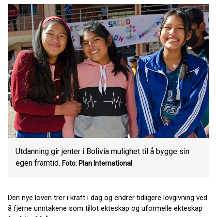
Utdanning gir jenter i Bolivia mulighet til å bygge sin
egen framtid.
Foto: Plan International
Den nye loven trer i kraft i dag og endrer tidligere lovgivning ved
å fjerne unntakene som tillot ekteskap og uformelle ekteskap