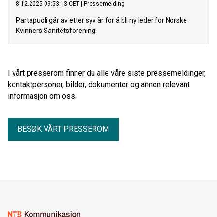
8.12.2025 09:53:13 CET
|
Pressemelding
Partapuoli går av etter syv år for å bli ny leder for Norske
Kvinners Sanitetsforening.
I vårt presserom finner du alle våre siste pressemeldinger,
kontaktpersoner, bilder, dokumenter og annen relevant
informasjon om oss.
BESØK VÅRT PRESSEROM