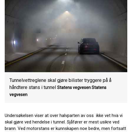
Tunnelvettreglene skal gjøre bilister tryggere på å
håndtere stans i tunnel
Statens vegvesen
Statens
vegvesen
Undersøkelsen viser at over halvparten av oss ikke vet hva vi
skal gjøre ved hendelse i tunnel. Sjåfører er mest usikre ved
brann. Ved motorstans er kunnskapen noe bedre, men fortsatt