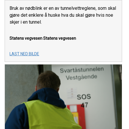
Bruk av nødblink er en av tunnelvettreglene, som skal
gjøre det enklere å huske hva du skal gjøre hvis noe
skjer i en tunnel.
Statens vegvesen
Statens vegvesen
LAST NED BILDE