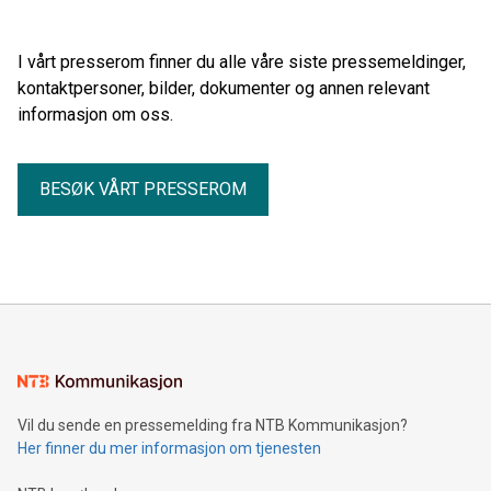
I vårt presserom finner du alle våre siste pressemeldinger,
kontaktpersoner, bilder, dokumenter og annen relevant
informasjon om oss.
BESØK VÅRT PRESSEROM
Vil du sende en pressemelding fra NTB Kommunikasjon?
Her finner du mer informasjon om tjenesten