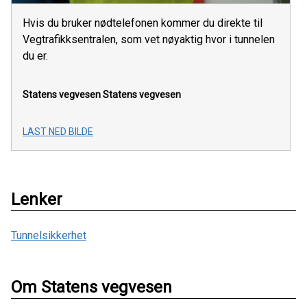
Hvis du bruker nødtelefonen kommer du direkte til
Vegtrafikksentralen, som vet nøyaktig hvor i tunnelen
du er.
Statens vegvesen
Statens vegvesen
LAST NED BILDE
Lenker
Tunnelsikkerhet
Om Statens vegvesen