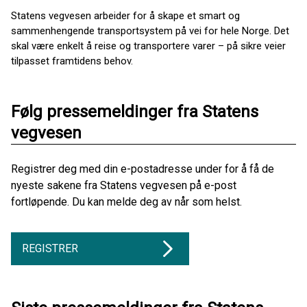
Statens vegvesen arbeider for å skape et smart og
sammenhengende transportsystem på vei for hele Norge. Det
skal være enkelt å reise og transportere varer – på sikre veier
tilpasset framtidens behov.
Følg pressemeldinger fra Statens
vegvesen
Registrer deg med din e-postadresse under for å få de
nyeste sakene fra Statens vegvesen på e-post
fortløpende. Du kan melde deg av når som helst.
REGISTRER