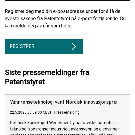
Registrer deg med din e-postadresse under for å få de
nyeste sakene fra Patentstyret på e-post fortløpende. Du
kan melde deg av når som helst.
REGISTRER
Siste pressemeldinger fra
Patentstyret
Vannrenseteknologi vant Nordisk innovasjonspris
22.5.2026 06:59:00 CEST
|
Pressemelding
Det finske selskapet Weeefiner Oy har utviklet patentert
teknologi som renser industrielt avløpsvann og gjenvinner