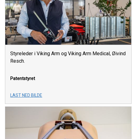
Styreleder i Viking Arm og Viking Arm Medical, Øivind
Resch.
Patentstyret
LAST NED BILDE