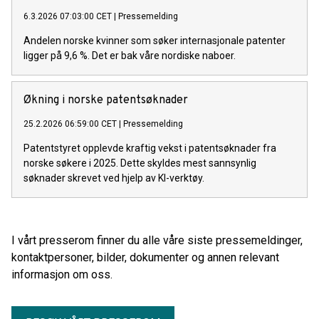
6.3.2026 07:03:00 CET
|
Pressemelding
Andelen norske kvinner som søker internasjonale patenter
ligger på 9,6 %. Det er bak våre nordiske naboer.
Økning i norske patentsøknader
25.2.2026 06:59:00 CET
|
Pressemelding
Patentstyret opplevde kraftig vekst i patentsøknader fra
norske søkere i 2025. Dette skyldes mest sannsynlig
søknader skrevet ved hjelp av KI-verktøy.
I vårt presserom finner du alle våre siste pressemeldinger,
kontaktpersoner, bilder, dokumenter og annen relevant
informasjon om oss.