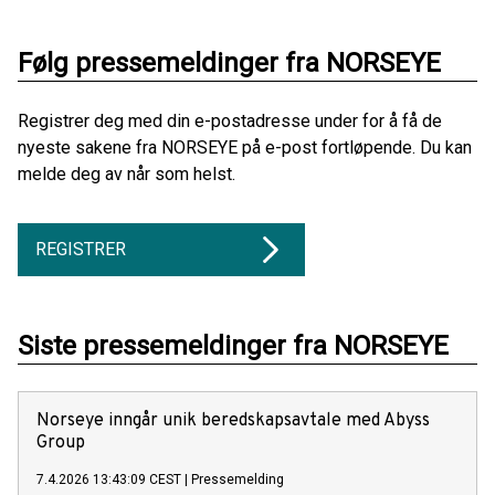
Følg pressemeldinger fra NORSEYE
Registrer deg med din e-postadresse under for å få de
nyeste sakene fra NORSEYE på e-post fortløpende. Du kan
melde deg av når som helst.
REGISTRER
Siste pressemeldinger fra NORSEYE
Norseye inngår unik beredskapsavtale med Abyss
Group
7.4.2026 13:43:09 CEST
|
Pressemelding