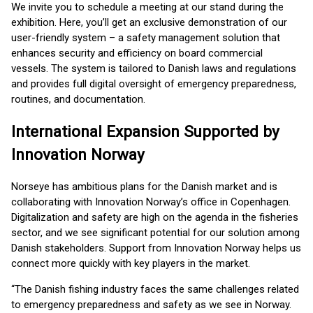
We invite you to schedule a meeting at our stand during the
exhibition. Here, you’ll get an exclusive demonstration of our
user-friendly system – a safety management solution that
enhances security and efficiency on board commercial
vessels. The system is tailored to Danish laws and regulations
and provides full digital oversight of emergency preparedness,
routines, and documentation.
International Expansion Supported by
Innovation Norway
Norseye has ambitious plans for the Danish market and is
collaborating with Innovation Norway’s office in Copenhagen.
Digitalization and safety are high on the agenda in the fisheries
sector, and we see significant potential for our solution among
Danish stakeholders. Support from Innovation Norway helps us
connect more quickly with key players in the market.
“The Danish fishing industry faces the same challenges related
to emergency preparedness and safety as we see in Norway.