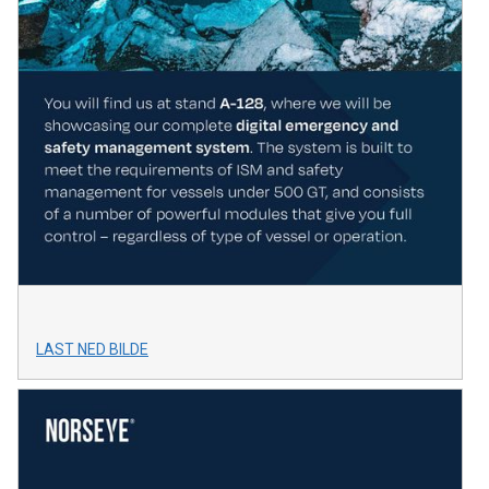
LAST NED BILDE