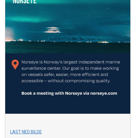
LAST NED BILDE