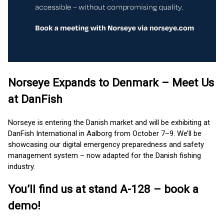
Norseye Expands to Denmark – Meet Us
at DanFish
Norseye is entering the Danish market and will be exhibiting at
DanFish International in Aalborg from October 7–9. We’ll be
showcasing our digital emergency preparedness and safety
management system – now adapted for the Danish fishing
industry.
You’ll find us at stand A-128 – book a
demo!