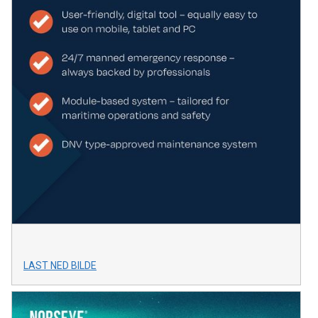
LAST NED BILDE