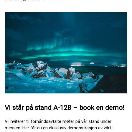
Vi står på stand A-128 – book en demo!
Vi inviterer til forhåndsavtalte møter på vår stand under
messen. Her får du en eksklusiv demonstrasjon av vårt