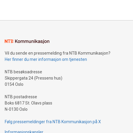
Vil du sende en pressemelding fra NTB Kommunikasjon?
Her finner du mer informasjon om tjenesten
NTB besøksadresse
Skippergata 24 (Pressens hus)
0154 Oslo
NTB postadresse
Boks 6817 St. Olavs plass
N-0130 Oslo
Følg pressemeldinger fra NTB Kommunikasjon på X
Informasjonskapsler