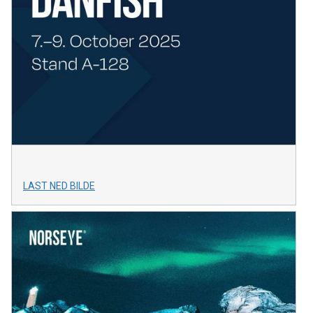
LAST NED BILDE