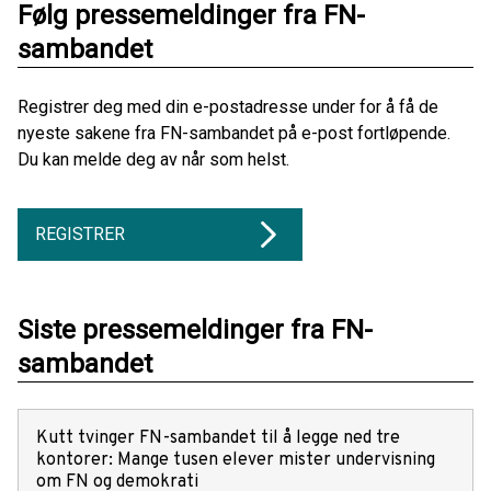
Følg pressemeldinger fra FN-
sambandet
Registrer deg med din e-postadresse under for å få de
nyeste sakene fra FN-sambandet på e-post fortløpende.
Du kan melde deg av når som helst.
REGISTRER
Siste pressemeldinger fra FN-
sambandet
Kutt tvinger FN-sambandet til å legge ned tre
kontorer: Mange tusen elever mister undervisning
om FN og demokrati