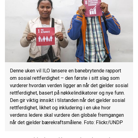
Denne uken vil ILO lansere en banebrytende rapport
om sosial rettferdighet – den første i sitt slag som
vurderer hvordan verden ligger an når det gjelder sosial
rettferdighet, basert på nøkkelindikatorer og nye funn.
Den gir viktig innsikt i tilstanden når det gjelder sosial
rettferdighet, likhet og inkludering i en uke hvor
verdens ledere skal vurdere den globale fremgangen
når det gjelder bærekraftsmålene. Foto: Flickr/UNDP