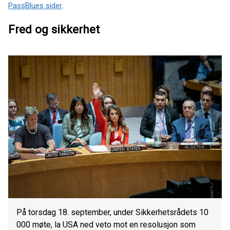
PassBlues sider
.
Fred og sikkerhet
På torsdag 18. september, under Sikkerhetsrådets 10
000 møte, la USA ned veto mot en resolusjon som