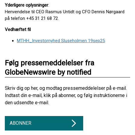
Yderligere oplysninger
:
Henvendelse til CEO Rasmus Untidt og CFO Dennis Nørgaard
på telefon +45 31 21 68 72.
Vedhæftet fil
MTHH_Investornyhed Sluseholmen 19sep25
Følg pressemeddelelser fra
GlobeNewswire by notified
Skriv dig op her, og modtag pressemeddelelser på e-mail.
Indtast din e-mail, klik på abonner, og følg instruktionerne i
den udsendte e-mail.
ABONNER