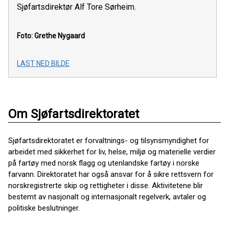
Sjøfartsdirektør Alf Tore Sørheim.
Foto: Grethe Nygaard
LAST NED BILDE
Om Sjøfartsdirektoratet
Sjøfartsdirektoratet er forvaltnings- og tilsynsmyndighet for
arbeidet med sikkerhet for liv, helse, miljø og materielle verdier
på fartøy med norsk flagg og utenlandske fartøy i norske
farvann. Direktoratet har også ansvar for å sikre rettsvern for
norskregistrerte skip og rettigheter i disse. Aktivitetene blir
bestemt av nasjonalt og internasjonalt regelverk, avtaler og
politiske beslutninger.