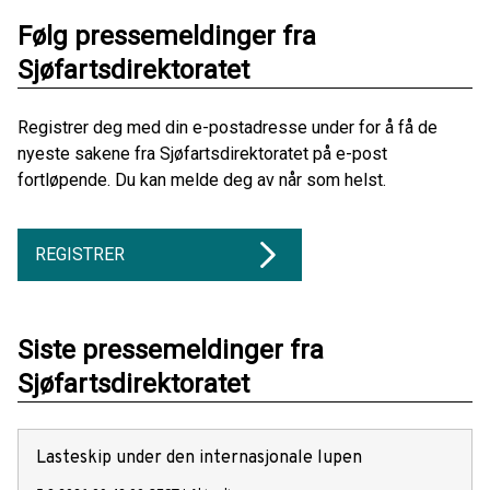
Følg pressemeldinger fra
Sjøfartsdirektoratet
Registrer deg med din e-postadresse under for å få de
nyeste sakene fra Sjøfartsdirektoratet på e-post
fortløpende. Du kan melde deg av når som helst.
REGISTRER
Siste pressemeldinger fra
Sjøfartsdirektoratet
Lasteskip under den internasjonale lupen