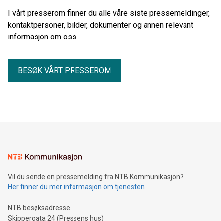
I vårt presserom finner du alle våre siste pressemeldinger,
kontaktpersoner, bilder, dokumenter og annen relevant
informasjon om oss.
BESØK VÅRT PRESSEROM
Vil du sende en pressemelding fra NTB Kommunikasjon?
Her finner du mer informasjon om tjenesten
NTB besøksadresse
Skippergata 24 (Pressens hus)