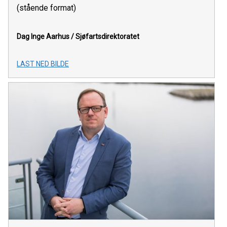
(stående format)
Dag Inge Aarhus / Sjøfartsdirektoratet
LAST NED BILDE