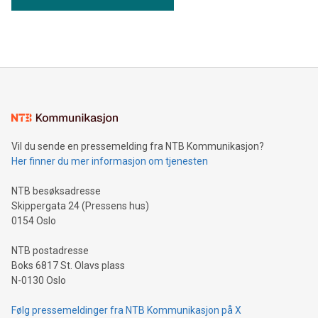
Vil du sende en pressemelding fra NTB Kommunikasjon?
Her finner du mer informasjon om tjenesten
NTB besøksadresse
Skippergata 24 (Pressens hus)
0154 Oslo
NTB postadresse
Boks 6817 St. Olavs plass
N-0130 Oslo
Følg pressemeldinger fra NTB Kommunikasjon på X