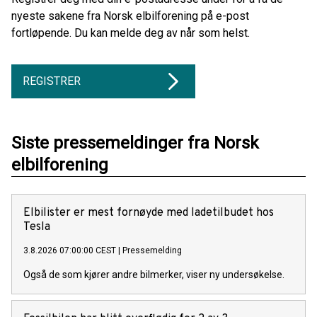
nyeste sakene fra Norsk elbilforening på e-post
fortløpende. Du kan melde deg av når som helst.
REGISTRER
Siste pressemeldinger fra Norsk
elbilforening
Elbilister er mest fornøyde med ladetilbudet hos
Tesla
3.8.2026 07:00:00 CEST
|
Pressemelding
Også de som kjører andre bilmerker, viser ny undersøkelse.