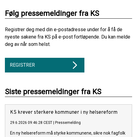
Følg pressemeldinger fra KS
Registrer deg med din e-postadresse under for å få de
nyeste sakene fra KS på e-post fortløpende. Du kan melde
deg av når som helst.
REGISTRER
Siste pressemeldinger fra KS
KS krever sterkere kommuner i ny helsereform
29.6.2026 09:46:28 CEST
|
Pressemelding
En ny helsereform må styrke kommunene, sikre nok fagfolk