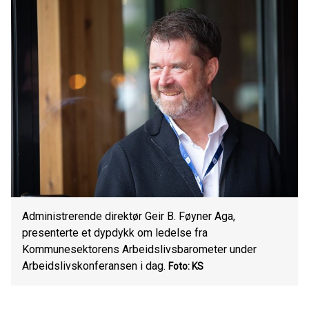
Administrerende direktør Geir B. Føyner Aga,
presenterte et dypdykk om ledelse fra
Kommunesektorens Arbeidslivsbarometer under
Arbeidslivskonferansen i dag.
Foto: KS