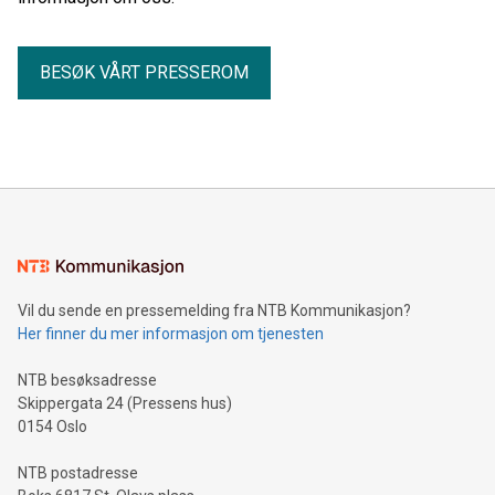
BESØK VÅRT PRESSEROM
Vil du sende en pressemelding fra NTB Kommunikasjon?
Her finner du mer informasjon om tjenesten
NTB besøksadresse
Skippergata 24 (Pressens hus)
0154 Oslo
NTB postadresse