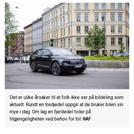
Det er ulike årsaker til at folk ikke ser på bildeling som
aktuelt. Rundt en tredjedel oppgir at de bruker bilen sin
mye i dag. Om lag en fjerdedel tviler på
tilgjengeligheten ved behov for bil.
NAF