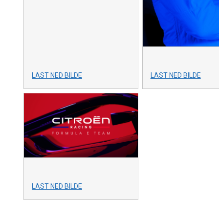
LAST NED BILDE
LAST NED BILDE
LAST NED BILDE