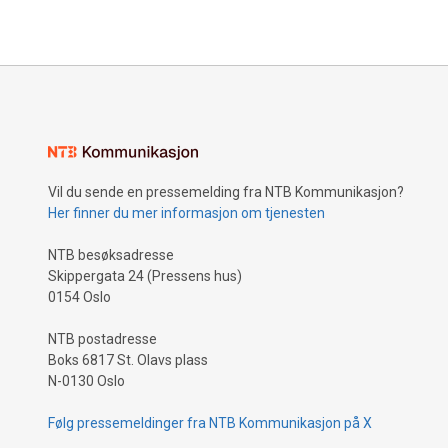
Vil du sende en pressemelding fra NTB Kommunikasjon?
Her finner du mer informasjon om tjenesten
NTB besøksadresse
Skippergata 24 (Pressens hus)
0154 Oslo
NTB postadresse
Boks 6817 St. Olavs plass
N-0130 Oslo
Følg pressemeldinger fra NTB Kommunikasjon på X