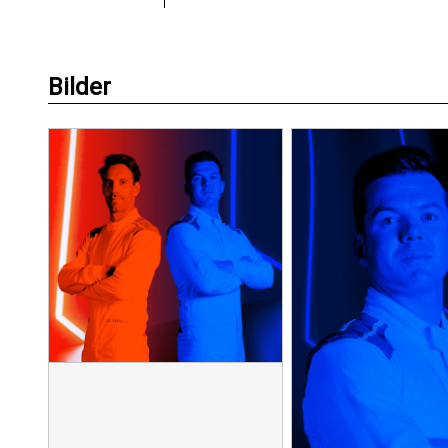
Bilder