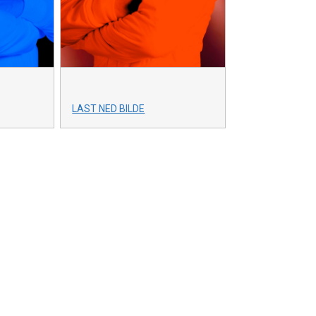
LAST NED BILDE