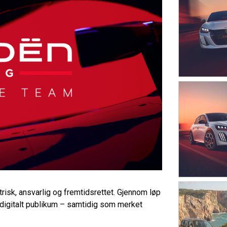
risk, ansvarlig og fremtidsrettet. Gjennom løp
 digitalt publikum – samtidig som merket