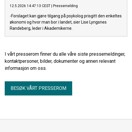
12.5.2026 14:47:13 CEST
|
Pressemelding
-Forslaget kan gjøre tilgang på psykolog prisgitt den enkeltes
økonomi og hvor man bor i landet, sier Lise Lyngsnes
Randeberg, leder i Akademikerne.
I vårt presserom finner du alle våre siste pressemeldinger,
kontaktpersoner, bilder, dokumenter og annen relevant
informasjon om oss.
BESØK VÅRT PRESSEROM