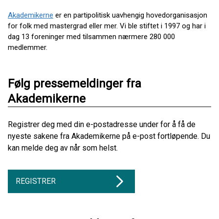
Akademikerne
er en partipolitisk uavhengig hovedorganisasjon
for folk med mastergrad eller mer. Vi ble stiftet i 1997 og har i
dag 13 foreninger med tilsammen nærmere 280 000
medlemmer.
Følg pressemeldinger fra
Akademikerne
Registrer deg med din e-postadresse under for å få de
nyeste sakene fra Akademikerne på e-post fortløpende. Du
kan melde deg av når som helst.
REGISTRER