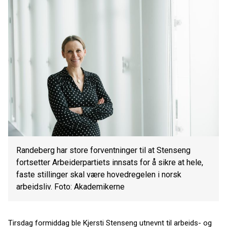
Randeberg har store forventninger til at Stenseng
fortsetter Arbeiderpartiets innsats for å sikre at hele,
faste stillinger skal være hovedregelen i norsk
arbeidsliv. Foto: Akademikerne
Tirsdag formiddag ble Kjersti Stenseng utnevnt til arbeids- og