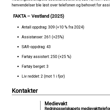
henvendelser ble løst over telefonen og behovet for ass
FAKTA – Vestland (2025)
Antall oppdrag: 309 (+10 % fra 2024)
Assistanser: 261 (+25%)
SAR-oppdrag: 43
Fartøy assistert: 250 (+25 %)
Fartøy berget: 3
Liv reddet: 2 (mot 1 i fjor)
Kontakter
Medievakt
Redningsselskapets medievakttelefo