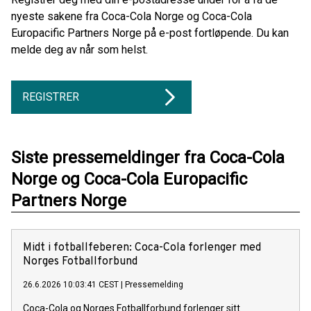
nyeste sakene fra Coca-Cola Norge og Coca-Cola
Europacific Partners Norge på e-post fortløpende. Du kan
melde deg av når som helst.
REGISTRER
Siste pressemeldinger fra Coca-Cola
Norge og Coca-Cola Europacific
Partners Norge
Midt i fotballfeberen: Coca-Cola forlenger med
Norges Fotballforbund
26.6.2026 10:03:41 CEST
|
Pressemelding
Coca-Cola og Norges Fotballforbund forlenger sitt