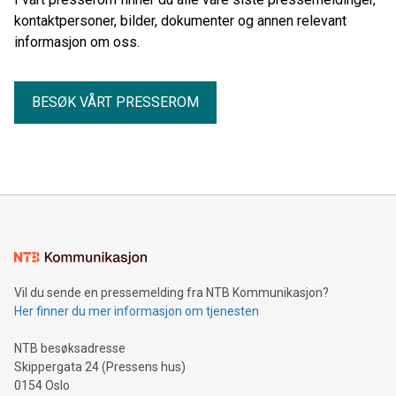
kontaktpersoner, bilder, dokumenter og annen relevant
informasjon om oss.
BESØK VÅRT PRESSEROM
Vil du sende en pressemelding fra NTB Kommunikasjon?
Her finner du mer informasjon om tjenesten
NTB besøksadresse
Skippergata 24 (Pressens hus)
0154 Oslo