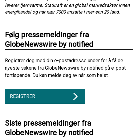
leverer fjernvarme. Statkraft er en global markedsaktør innen
energihandel og har nær 7000 ansatte i mer enn 20 land.
Følg pressemeldinger fra
GlobeNewswire by notified
Registrer deg med din e-postadresse under for å få de
nyeste sakene fra GlobeNewswire by notified på e-post
fortløpende. Du kan melde deg av når som helst.
REGISTRER
Siste pressemeldinger fra
GlobeNewswire by notified