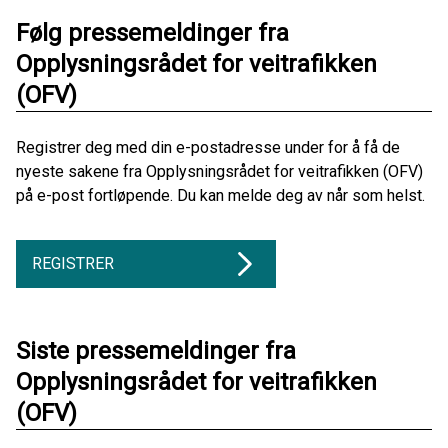
Følg pressemeldinger fra
Opplysningsrådet for veitrafikken
(OFV)
Registrer deg med din e-postadresse under for å få de
nyeste sakene fra Opplysningsrådet for veitrafikken (OFV)
på e-post fortløpende. Du kan melde deg av når som helst.
REGISTRER
Siste pressemeldinger fra
Opplysningsrådet for veitrafikken
(OFV)