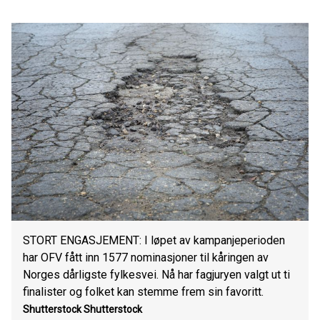
STORT ENGASJEMENT: I løpet av kampanjeperioden
har OFV fått inn 1577 nominasjoner til kåringen av
Norges dårligste fylkesvei. Nå har fagjuryen valgt ut ti
finalister og folket kan stemme frem sin favoritt.
Shutterstock
Shutterstock