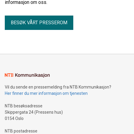
informasjon om oss.
BESØK VÅRT PRESSEROM
Vil du sende en pressemelding fra NTB Kommunikasjon?
Her finner du mer informasjon om tjenesten
NTB besøksadresse
Skippergata 24 (Pressens hus)
0154 Oslo
NTB postadresse