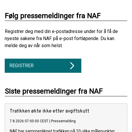
Følg pressemeldinger fra NAF
Registrer deg med din e-postadresse under for å få de
nyeste sakene fra NAF på e-post fortløpende. Du kan
melde deg av når som helst.
REGISTRER
Siste pressemeldinger fra NAF
Trafikken økte ikke etter avgiftskutt
7.8.2026 07:00:00 CEST
|
Pressemelding
NAF har sammenliknet trafikken på 10 ulike målepunkter