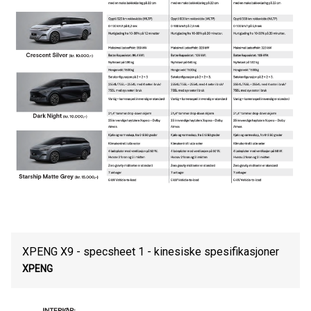
XPENG X9 - specsheet 1 - kinesiske spesifikasjoner
XPENG