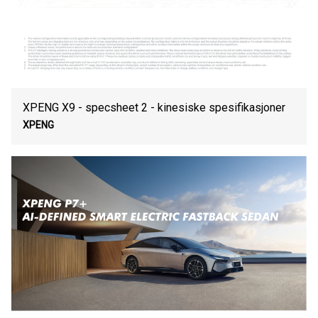
XPENG X9 - specsheet 2 - kinesiske spesifikasjoner
XPENG