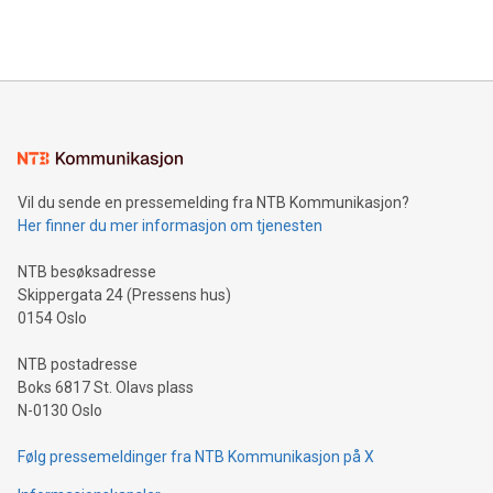
Vil du sende en pressemelding fra NTB Kommunikasjon?
Her finner du mer informasjon om tjenesten
NTB besøksadresse
Skippergata 24 (Pressens hus)
0154 Oslo
NTB postadresse
Boks 6817 St. Olavs plass
N-0130 Oslo
Følg pressemeldinger fra NTB Kommunikasjon på X