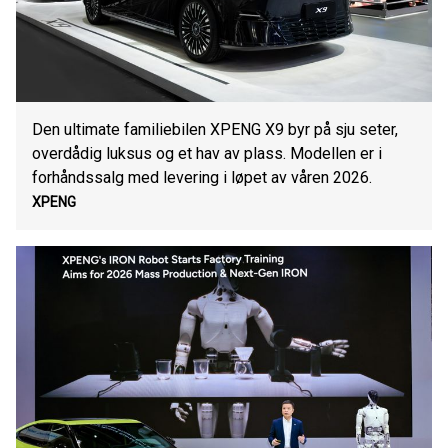
Den ultimate familiebilen XPENG X9 byr på sju seter,
overdådig luksus og et hav av plass. Modellen er i
forhåndssalg med levering i løpet av våren 2026.
XPENG