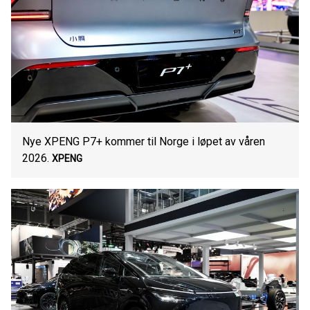
Nye XPENG P7+ kommer til Norge i løpet av våren
2026.
XPENG