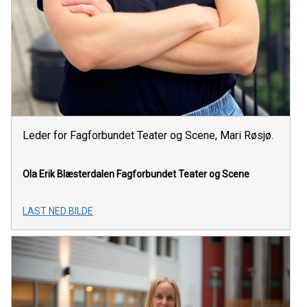
Leder for Fagforbundet Teater og Scene, Mari Røsjø.
Ola Erik Blæsterdalen
Fagforbundet Teater og Scene
LAST NED BILDE