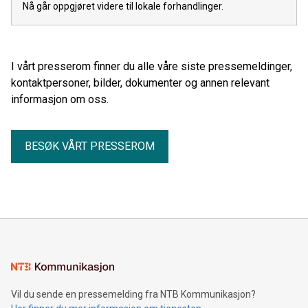
Nå går oppgjøret videre til lokale forhandlinger.
I vårt presserom finner du alle våre siste pressemeldinger,
kontaktpersoner, bilder, dokumenter og annen relevant
informasjon om oss.
BESØK VÅRT PRESSEROM
Vil du sende en pressemelding fra NTB Kommunikasjon?