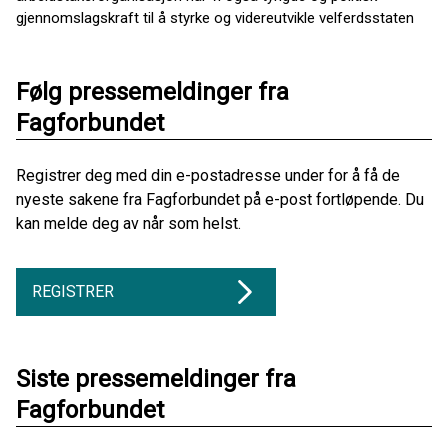
gjennomslagskraft til å styrke og videreutvikle velferdsstaten
Følg pressemeldinger fra
Fagforbundet
Registrer deg med din e-postadresse under for å få de
nyeste sakene fra Fagforbundet på e-post fortløpende. Du
kan melde deg av når som helst.
REGISTRER
Siste pressemeldinger fra
Fagforbundet