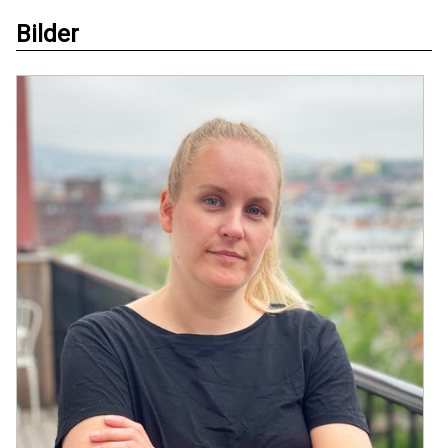
Bilder