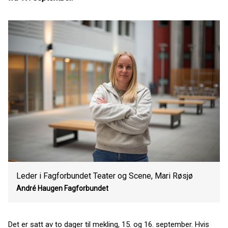
Leder i Fagforbundet Teater og Scene, Mari Røsjø
André Haugen
Fagforbundet
Det er satt av to dager til mekling, 15. og 16. september. Hvis