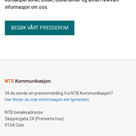
informasjon om oss.
BESØK VÅRT PRESSEROM
Vil du sende en pressemelding fra NTB Kommunikasjon?
Her finner du mer informasjon om tjenesten
NTB besøksadresse
Skippergata 24 (Pressens hus)
0154 Oslo