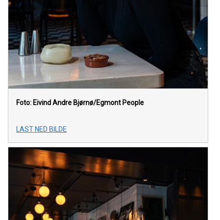
Foto: Eivind Andre Bjørnø/Egmont People
LAST NED BILDE