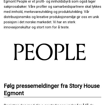
Egmont People er et profil- og innholdsbyrå som også lager
sakprosabøker. Våre profiler og samarbeidspartnere skal lykkes
med innhold, merkevareutvikling og produktutvikling. Vår
distribusjonsmiks og kreative produksjonsmiljø gir oss en unik
posisjon i det norske markedet. Vi har en sterk
innovasjonskultur og stort rom for å teste.
Følg pressemeldinger fra Story House
Egmont