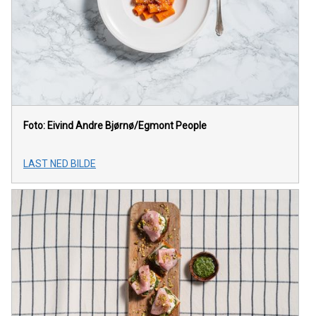
Foto: Eivind Andre Bjørnø/Egmont People
LAST NED BILDE