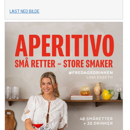
LAST NED BILDE