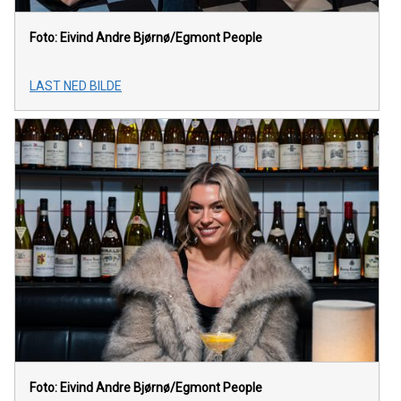
Foto: Eivind Andre Bjørnø/Egmont People
LAST NED BILDE
Foto: Eivind Andre Bjørnø/Egmont People