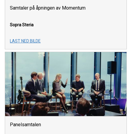
Samtaler på åpningen av Momentum
Sopra Steria
LAST NED BILDE
Panelsamtalen