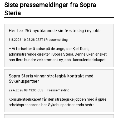
Siste pressemeldinger fra Sopra
Steria
Her har 267 nyutdannede sin første dag i ny jobb
6.8.2026 10:25:28 CEST
|
Pressemelding
– Vi fortsetter å satse på de unge, sier Kjell Rusti,
administrerende direktør i Sopra Steria. Denne uken ønsket
han flere hundre velkommen i ny jobb i konsulentselskapet.
Sopra Steria vinner strategisk kontrakt med
Sykehuspartner
29.6.2026 08:43:00 CEST
|
Pressemelding
Konsulentselskapet får den strategiske jobben med å gjøre
arbeidsprosessene hos Sykehuspartner enda bedre.