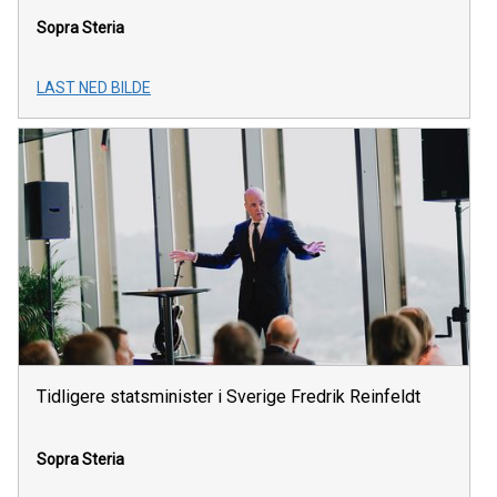
Sopra Steria
LAST NED BILDE
Tidligere statsminister i Sverige Fredrik Reinfeldt
Sopra Steria