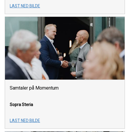
LAST NED BILDE
Samtaler på Momentum
Sopra Steria
LAST NED BILDE