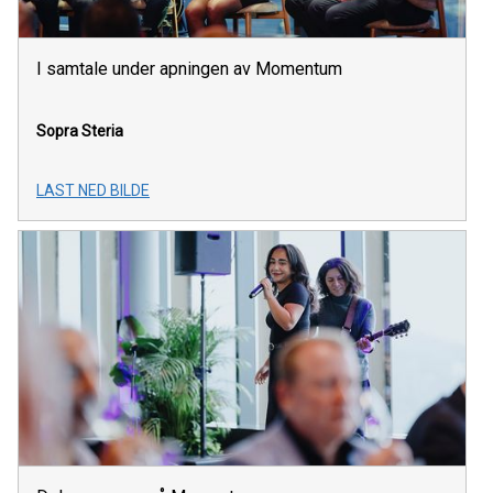
I samtale under apningen av Momentum
Sopra Steria
LAST NED BILDE