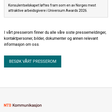
Konsulentselskapet løftes fram som en av Norges mest
attraktive arbeidsgivere i Universum Awards 2026.
I vårt presserom finner du alle våre siste pressemeldinger,
kontaktpersoner, bilder, dokumenter og annen relevant
informasjon om oss.
BESØK VÅRT PRESSEROM