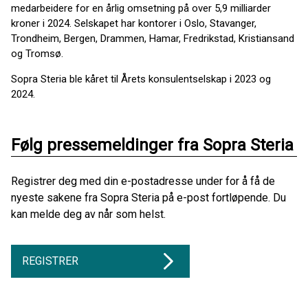
medarbeidere for en årlig omsetning på over 5,9 milliarder
kroner i 2024. Selskapet har kontorer i Oslo, Stavanger,
Trondheim, Bergen, Drammen, Hamar, Fredrikstad, Kristiansand
og Tromsø.
Sopra Steria ble kåret til Årets konsulentselskap i 2023 og
2024.
Følg pressemeldinger fra Sopra Steria
Registrer deg med din e-postadresse under for å få de
nyeste sakene fra Sopra Steria på e-post fortløpende. Du
kan melde deg av når som helst.
REGISTRER