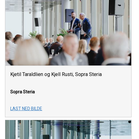
Kjetil Taraldlien og Kjell Rusti, Sopra Steria
Sopra Steria
LAST NED BILDE