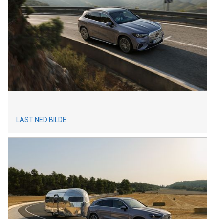
LAST NED BILDE