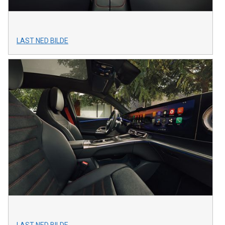
LAST NED BILDE
LAST NED BILDE