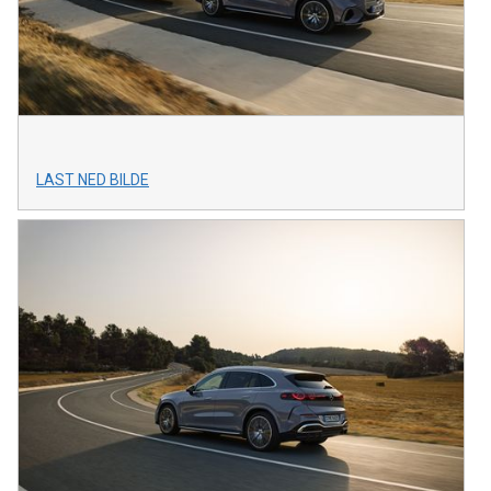
LAST NED BILDE