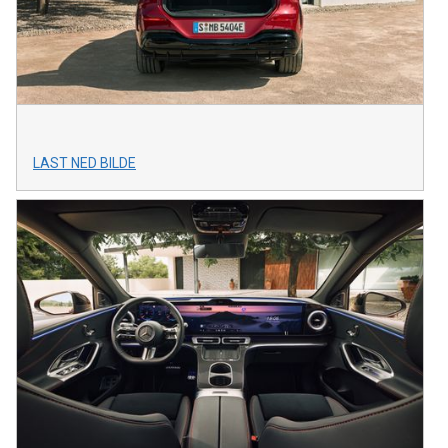
LAST NED BILDE