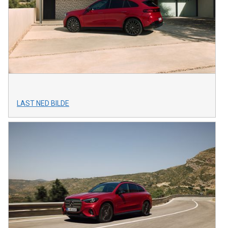
LAST NED BILDE