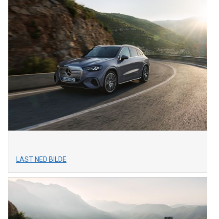
LAST NED BILDE