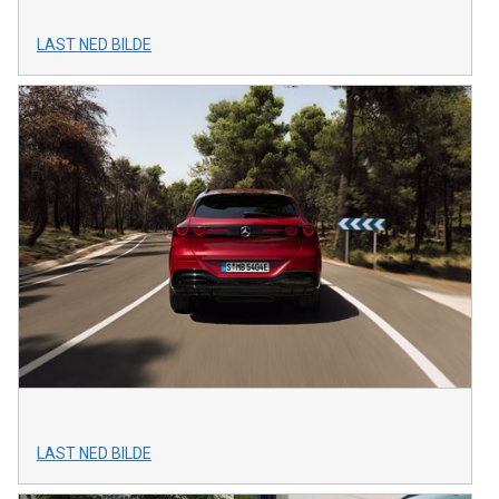
LAST NED BILDE
LAST NED BILDE