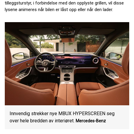
tilleggsturstyr, i forbindelse med den opplyste grillen, vil disse
lysene animeres når bilen er låst opp eller når den lader.
Innvendig strekker nye MBUX HYPERSCREEN seg
over hele bredden av interiøret.
Mercedes-Benz