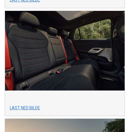
LAST NED BILDE