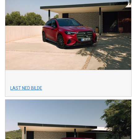
LAST NED BILDE