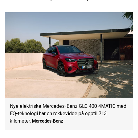
Nye elektriske Mercedes-Benz GLC 400 4MATIC med
EQ-teknologi har en rekkevidde på opptil 713
kilometer.
Mercedes-Benz