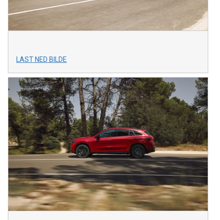
LAST NED BILDE