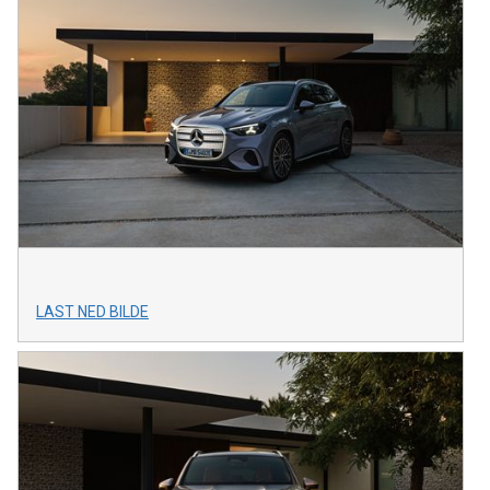
LAST NED BILDE