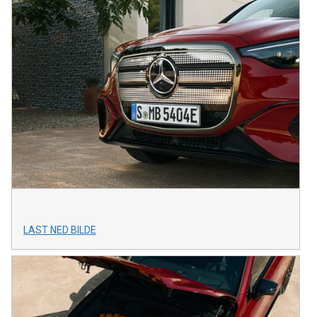
LAST NED BILDE