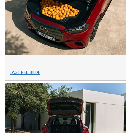
LAST NED BILDE