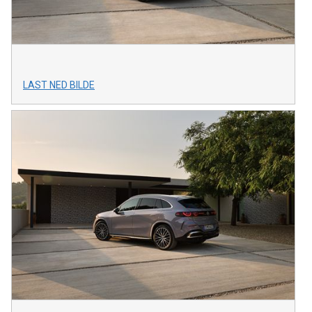
LAST NED BILDE