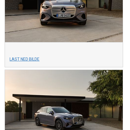
LAST NED BILDE