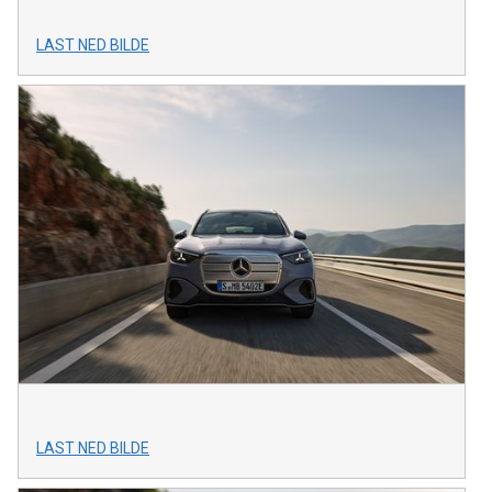
LAST NED BILDE
LAST NED BILDE