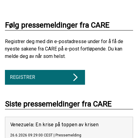
Følg pressemeldinger fra CARE
Registrer deg med din e-postadresse under for å få de
nyeste sakene fra CARE på e-post fortløpende. Du kan
melde deg av når som helst.
REGISTRER
Siste pressemeldinger fra CARE
Venezuela: En krise på toppen av krisen
26.6.2026 09:29:00 CEST
|
Pressemelding