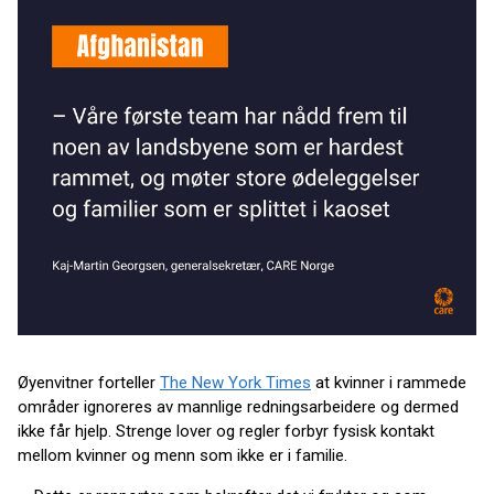
Øyenvitner forteller
The New York Times
at kvinner i rammede
områder ignoreres av mannlige redningsarbeidere og dermed
ikke får hjelp. Strenge lover og regler forbyr fysisk kontakt
mellom kvinner og menn som ikke er i familie.