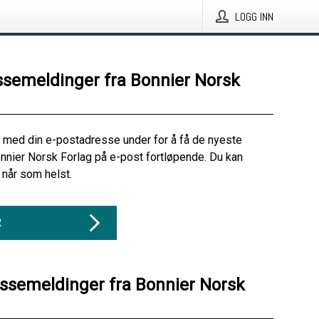
LOGG INN
ssemeldinger fra Bonnier Norsk
 med din e-postadresse under for å få de nyeste
nnier Norsk Forlag på e-post fortløpende. Du kan
når som helst.
R
essemeldinger fra Bonnier Norsk