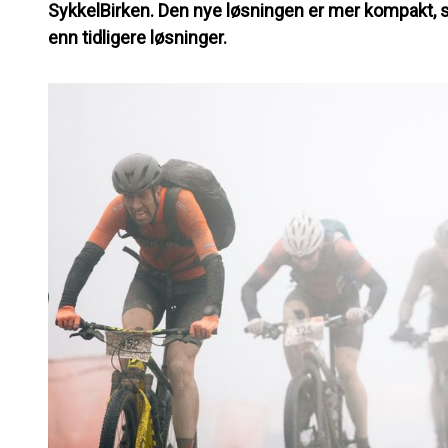
SykkelBirken. Den nye løsningen er mer kompakt, s
enn tidligere løsninger.