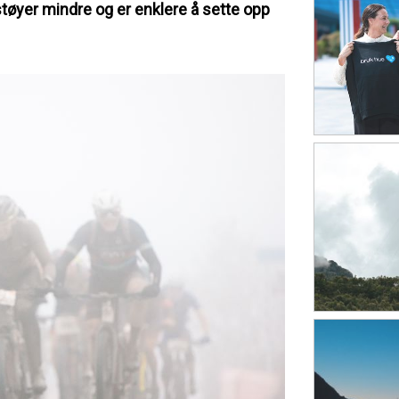
tøyer mindre og er enklere å sette opp