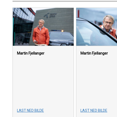
Martin Fjellanger
Martin Fjellanger
LAST NED BILDE
LAST NED BILDE