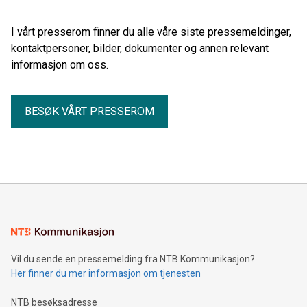
I vårt presserom finner du alle våre siste pressemeldinger,
kontaktpersoner, bilder, dokumenter og annen relevant
informasjon om oss.
BESØK VÅRT PRESSEROM
Vil du sende en pressemelding fra NTB Kommunikasjon?
Her finner du mer informasjon om tjenesten
NTB besøksadresse