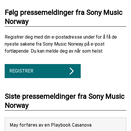
Følg pressemeldinger fra Sony Music
Norway
Registrer deg med din e-postadresse under for å få de
nyeste sakene fra Sony Music Norway på e-post
fortløpende. Du kan melde deg av når som helst.
REGISTRER
Siste pressemeldinger fra Sony Music
Norway
May forføres av en Playbook Casanova