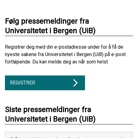
Følg pressemeldinger fra
Universitetet i Bergen (UiB)
Registrer deg med din e-postadresse under for å få de
nyeste sakene fra Universitetet i Bergen (UiB) på e-post
fortløpende. Du kan melde deg av når som helst.
REGISTRER
Siste pressemeldinger fra
Universitetet i Bergen (UiB)