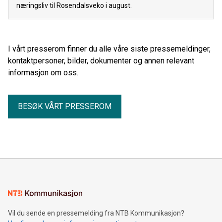
næringsliv til Rosendalsveko i august.
I vårt presserom finner du alle våre siste pressemeldinger,
kontaktpersoner, bilder, dokumenter og annen relevant
informasjon om oss.
BESØK VÅRT PRESSEROM
Vil du sende en pressemelding fra NTB Kommunikasjon?