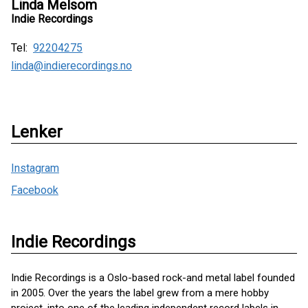
Linda Melsom
Indie Recordings
Tel:
92204275
linda@indierecordings.no
Lenker
Instagram
Facebook
Indie Recordings
Indie Recordings is a Oslo-based rock-and metal label founded
in 2005. Over the years the label grew from a mere hobby