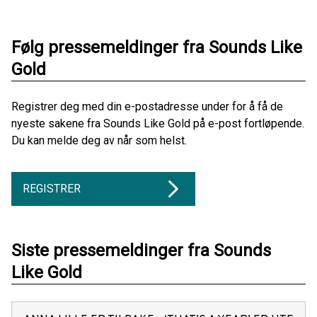
Følg pressemeldinger fra Sounds Like
Gold
Registrer deg med din e-postadresse under for å få de
nyeste sakene fra Sounds Like Gold på e-post fortløpende.
Du kan melde deg av når som helst.
REGISTRER
Siste pressemeldinger fra Sounds
Like Gold