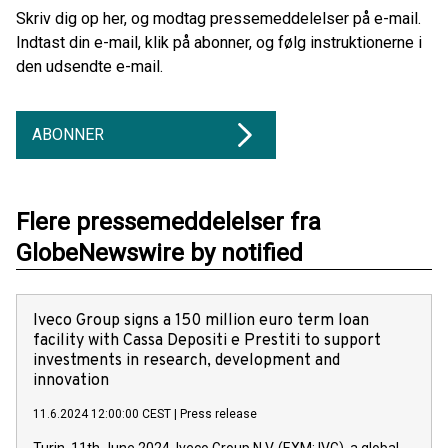
Skriv dig op her, og modtag pressemeddelelser på e-mail.
Indtast din e-mail, klik på abonner, og følg instruktionerne i
den udsendte e-mail.
ABONNER
Flere pressemeddelelser fra
GlobeNewswire by notified
Iveco Group signs a 150 million euro term loan
facility with Cassa Depositi e Prestiti to support
investments in research, development and
innovation
11.6.2024 12:00:00 CEST
|
Press release