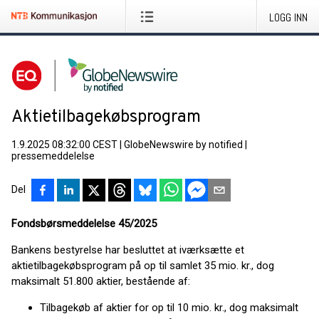
LOGG INN
Aktietilbagekøbsprogram
1.9.2025 08:32:00 CEST
|
GlobeNewswire by notified
|
pressemeddelelse
Del
Fondsbørsmeddelelse 45/2025
Bankens bestyrelse har besluttet at iværksætte et
aktietilbagekøbsprogram på op til samlet 35 mio. kr., dog
maksimalt 51.800 aktier, bestående af:
Tilbagekøb af aktier for op til 10 mio. kr., dog maksimalt