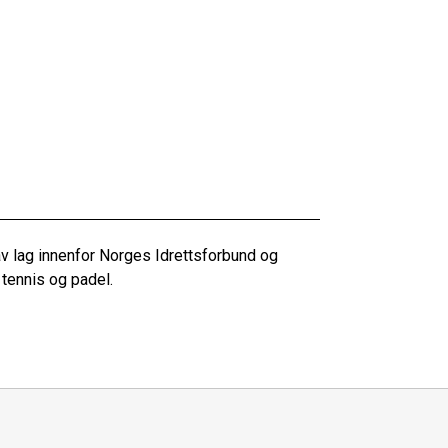
v lag innenfor Norges Idrettsforbund og
tennis og padel.