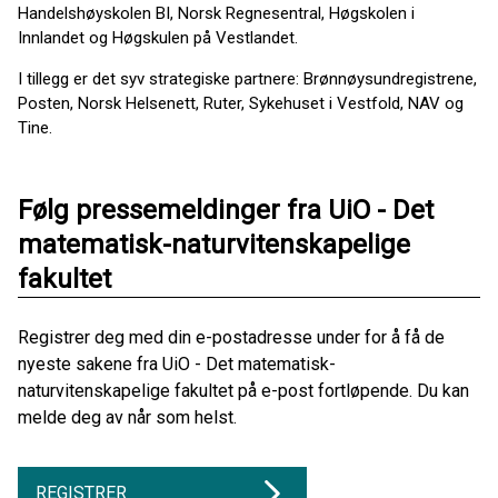
Handelshøyskolen BI, Norsk Regnesentral, Høgskolen i
Innlandet og Høgskulen på Vestlandet.
I tillegg er det syv strategiske partnere: Brønnøysundregistrene,
Posten, Norsk Helsenett, Ruter, Sykehuset i Vestfold, NAV og
Tine.
Følg pressemeldinger fra UiO - Det
matematisk-naturvitenskapelige
fakultet
Registrer deg med din e-postadresse under for å få de
nyeste sakene fra UiO - Det matematisk-
naturvitenskapelige fakultet på e-post fortløpende. Du kan
melde deg av når som helst.
REGISTRER