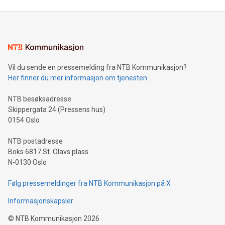
Vil du sende en pressemelding fra NTB Kommunikasjon?
Her finner du mer informasjon om tjenesten
NTB besøksadresse
Skippergata 24 (Pressens hus)
0154 Oslo
NTB postadresse
Boks 6817 St. Olavs plass
N-0130 Oslo
Følg pressemeldinger fra NTB Kommunikasjon på X
Informasjonskapsler
©
NTB Kommunikasjon
2026