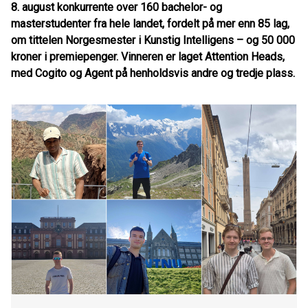
8. august konkurrente over 160 bachelor- og
masterstudenter fra hele landet, fordelt på mer enn 85 lag,
om tittelen Norgesmester i Kunstig Intelligens – og 50 000
kroner i premiepenger. Vinneren er laget Attention Heads,
med Cogito og Agent på henholdsvis andre og tredje plass.