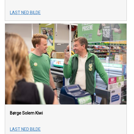
LAST NED BILDE
Børge Solem
Kiwi
LAST NED BILDE