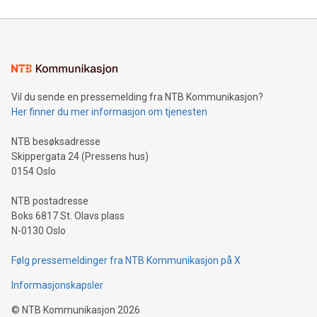
Vil du sende en pressemelding fra NTB Kommunikasjon?
Her finner du mer informasjon om tjenesten
NTB besøksadresse
Skippergata 24 (Pressens hus)
0154 Oslo
NTB postadresse
Boks 6817 St. Olavs plass
N-0130 Oslo
Følg pressemeldinger fra NTB Kommunikasjon på X
Informasjonskapsler
©
NTB Kommunikasjon
2026