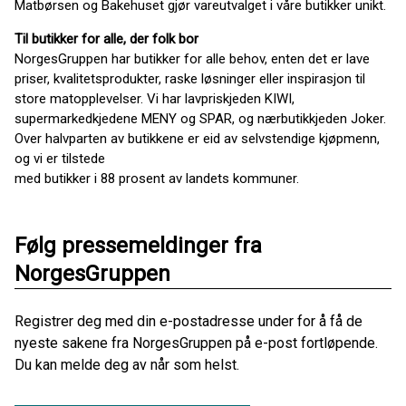
Matbørsen og Bakehuset gjør vareutvalget i våre butikker unikt.
Til butikker for alle, der folk bor
NorgesGruppen har butikker for alle behov, enten det er lave
priser, kvalitetsprodukter, raske løsninger eller inspirasjon til
store matopplevelser. Vi har lavpriskjeden KIWI,
supermarkedkjedene MENY og SPAR, og nærbutikkjeden Joker.
Over halvparten av butikkene er eid av selvstendige kjøpmenn,
og vi er tilstede
med butikker i 88 prosent av landets kommuner.
Følg pressemeldinger fra
NorgesGruppen
Registrer deg med din e-postadresse under for å få de
nyeste sakene fra NorgesGruppen på e-post fortløpende.
Du kan melde deg av når som helst.