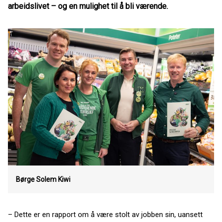
arbeidslivet – og en mulighet til å bli værende.
Børge Solem
Kiwi
– Dette er en rapport om å være stolt av jobben sin, uansett