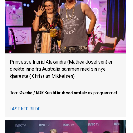
Prinsesse Ingrid Alexandra (Mathea Josefsen) er
direkte inne fra Australia sammen med sin nye
kjæreste ( Christian Mikkelsen).
Tom Øverlie / NRK
Kun til bruk ved omtale av programmet
LAST NED BILDE