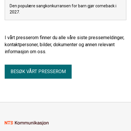
Den populære sangkonkurransen for barn gjør comeback i
2027.
I vårt presserom finner du alle våre siste pressemeldinger,
kontaktpersoner, bilder, dokumenter og annen relevant
informasjon om oss.
BESØK VÅRT PRESSEROM