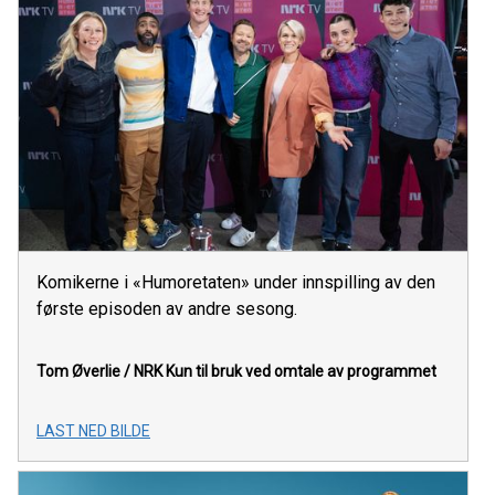
Komikerne i «Humoretaten» under innspilling av den
første episoden av andre sesong.
Tom Øverlie / NRK
Kun til bruk ved omtale av programmet
LAST NED BILDE