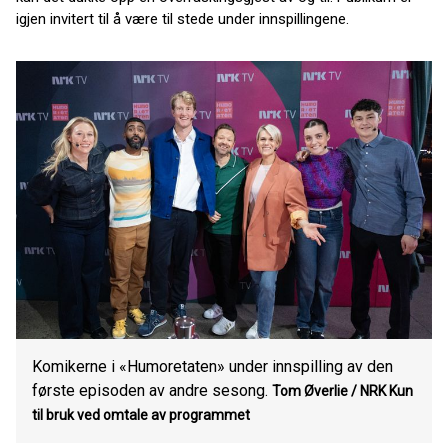
igjen invitert til å være til stede under innspillingene.
Komikerne i «Humoretaten» under innspilling av den
første episoden av andre sesong.
Tom Øverlie / NRK Kun
til bruk ved omtale av programmet