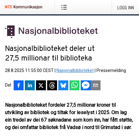
LOGG INN
Nasjonalbiblioteket deler ut
27,5 millionar til biblioteka
28.8.2025 11:55:00 CEST
|
Nasjonalbiblioteket
|
Pressemelding
Del
Nasjonalbiblioteket fordeler 27,5 millionar kroner til
utvikling av bibliotek og tiltak for leselyst i 2025. Om lag
ein tredel av dei 67 søknadane som kom inn, har fått støtte,
og dei
omfattar bibliotek frå Vadsø i nord til Grimstad i sør.