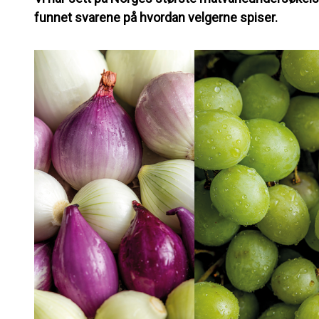
funnet svarene på hvordan velgerne spiser.